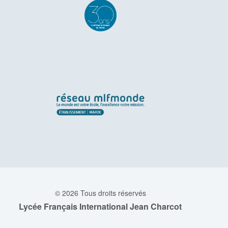
© 2026 Tous droits réservés
Lycée Français International Jean Charcot