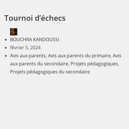
Tournoi d’échecs
BOUCHRA KANDOUSSI
février 5, 2024
Avis aux parents
,
Avis aux parents du primaire
,
Avis
aux parents du secondaire
,
Projets pédagogiques
,
Projets pédagogiques du secondaire