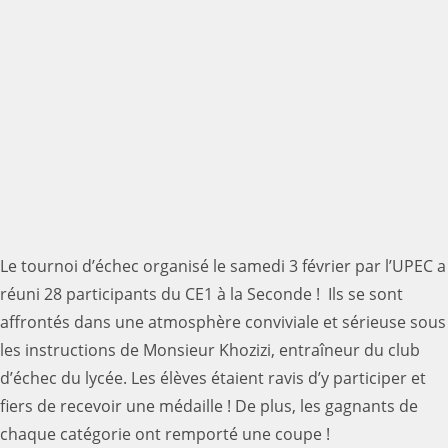
Le tournoi d’échec organisé le samedi 3 février par l’UPEC a
réuni 28 participants du CE1 à la Seconde ! Ils se sont
affrontés dans une atmosphère conviviale et sérieuse sous
les instructions de Monsieur Khozizi, entraîneur du club
d’échec du lycée. Les élèves étaient ravis d’y participer et
fiers de recevoir une médaille ! De plus, les gagnants de
chaque catégorie ont remporté une coupe !