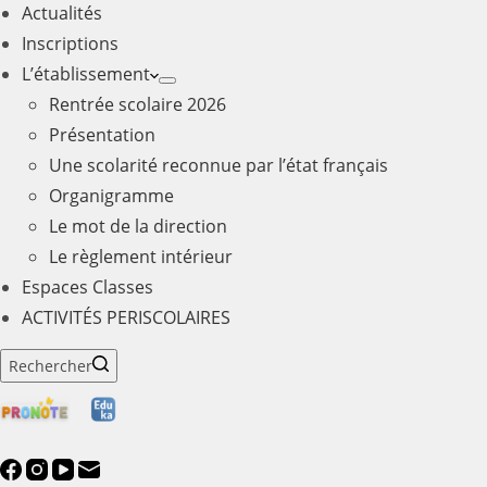
Actualités
Inscriptions
L’établissement
Rentrée scolaire 2026
Présentation
Une scolarité reconnue par l’état français
Organigramme
Le mot de la direction
Le règlement intérieur
Espaces Classes
ACTIVITÉS PERISCOLAIRES
Rechercher