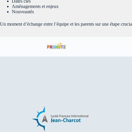
Dates clés
Aménagements et enjeux
Nouveautés
Un moment d’échange entre l’équipe et les parents sur une étape cruciale