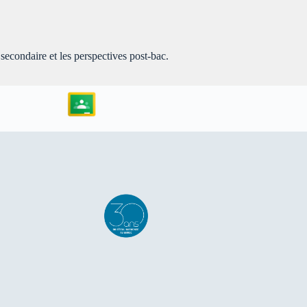
secondaire et les perspectives post-bac.