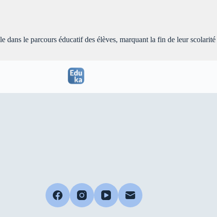
 dans le parcours éducatif des élèves, marquant la fin de leur scolarité 