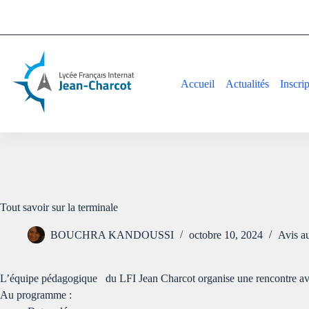
Accueil
Actualités
Inscri
Tout savoir sur la terminale
BOUCHRA KANDOUSSI
octobre 10, 2024
Avis a
L’équipe pédagogique du LFI Jean Charcot organise une rencontre ave
Au programme :