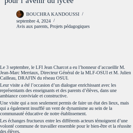
pour l’avenir du lycée
BOUCHRA KANDOUSSI
septembre 4, 2024
Avis aux parents
,
Projets pédagogiques
Le 3 septembre, le LFI Jean Charcot a eu l’honneur d’accueillir M.
Jean-Marc Merriaux, Directeur Général de la MLF-OSUI et M. Julien
Cailleau, DRAFIN du réseau OSUI.
Leur visite a été l’occasion d’un dialogue enrichissant avec les
représentants des enseignants et des parents d’élèves, dans une
ambiance conviviale et constructive.
Une visite qui a non seulement permis de faire un état des lieux, mais
qui a également insufflé un vent de dynamisme au sein de la
communauté éducative de notre établissement.
Les échanges fructueux entre les différents acteurs témoignent d’une
volonté commune de travailler ensemble pour le bien-être et la réussite
des élèves.