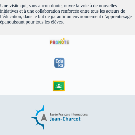
Une visite qui, sans aucun doute, ouvre la voie à de nouvelles
initiatives et à une collaboration renforcée entre tous les acteurs de
l’éducation, dans le but de garantir un environnement d’apprentissage
épanouissant pour tous les élèves.