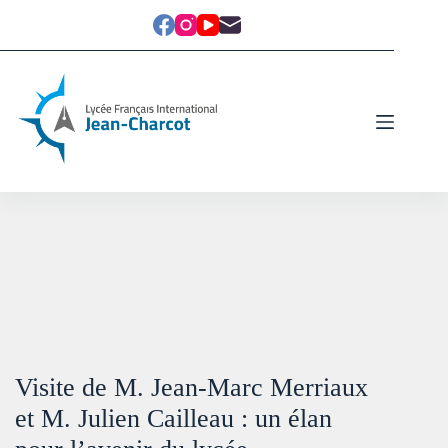
Visite de M. Jean-Marc Merriaux
et M. Julien Cailleau : un élan