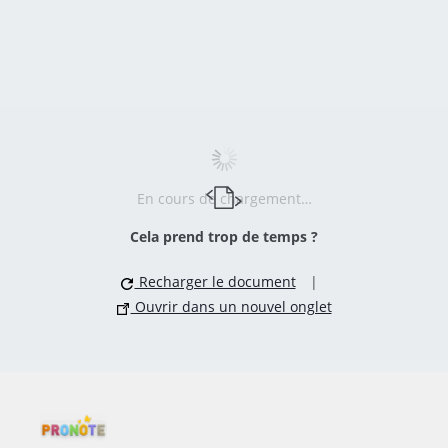
En cours de chargement…
Cela prend trop de temps ?
Recharger le document
|
Ouvrir dans un nouvel onglet