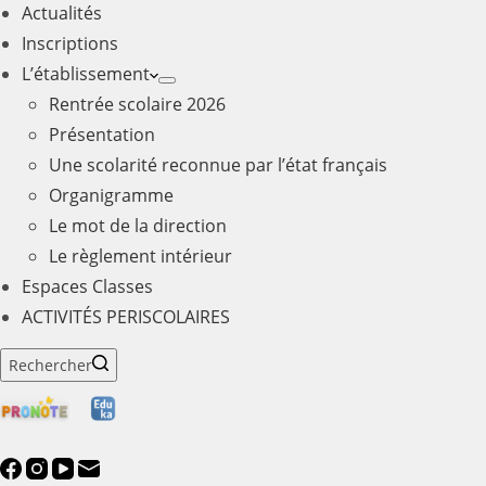
Actualités
Inscriptions
L’établissement
Rentrée scolaire 2026
Présentation
Une scolarité reconnue par l’état français
Organigramme
Le mot de la direction
Le règlement intérieur
Espaces Classes
ACTIVITÉS PERISCOLAIRES
Rechercher