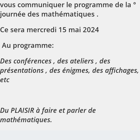
vous communiquer le programme de la °
journée des mathématiques .
Ce sera mercredi 15 mai 2024
Au programme:
Des conférences , des ateliers , des
présentations , des énigmes, des affichages,
etc
Du PLAISIR à faire et parler de
mathématiques.