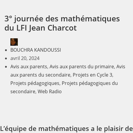
3° journée des mathématiques
du LFI Jean Charcot
BOUCHRA KANDOUSSI
avril 20, 2024
Avis aux parents
,
Avis aux parents du primaire
,
Avis
aux parents du secondaire
,
Projets en Cycle 3
,
Projets pédagogiques
,
Projets pédagogiques du
secondaire
,
Web Radio
L’équipe de mathématiques a le plaisir de