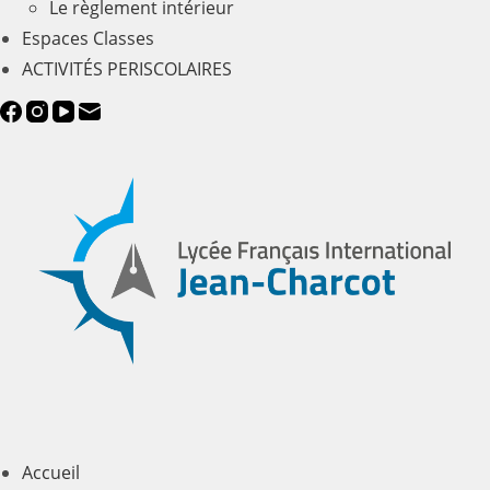
Le règlement intérieur
Espaces Classes
ACTIVITÉS PERISCOLAIRES
Accueil