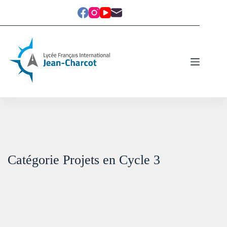
Catégorie
Projets en Cycle 3