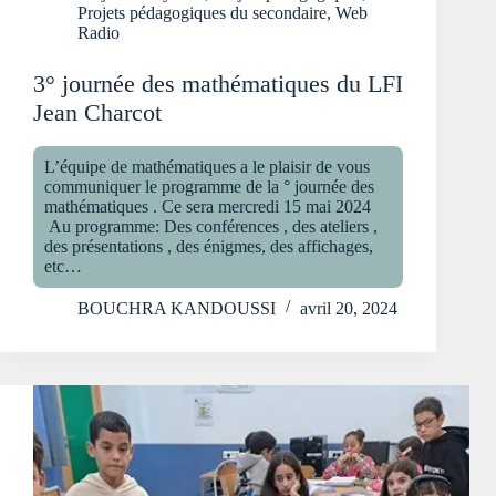
Projets pédagogiques du secondaire
,
Web
Radio
3° journée des mathématiques du LFI
Jean Charcot
L’équipe de mathématiques a le plaisir de vous
communiquer le programme de la ° journée des
mathématiques . Ce sera mercredi 15 mai 2024
Au programme: Des conférences , des ateliers ,
des présentations , des énigmes, des affichages,
etc…
BOUCHRA KANDOUSSI
avril 20, 2024