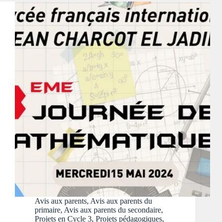
Avis aux parents
,
Avis aux parents du
primaire
,
Avis aux parents du secondaire
,
Projets en Cycle 3
,
Projets pédagogiques
,