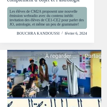
Les élèves de CM2A proposent une nouvelle
émission webradio avec du contenu inédit:
invitation des élèves de CE1-CE2 pour parler des
JO, astrologie, et même un peu de grammaire!
BOUCHRA KANDOUSSI
février 6, 2024