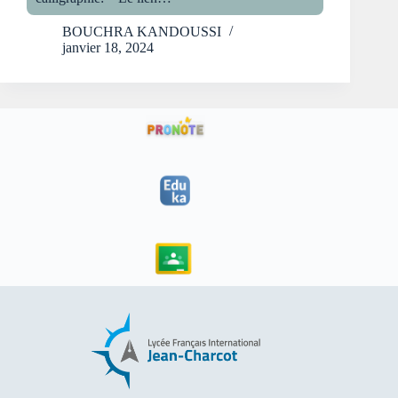
BOUCHRA KANDOUSSI
janvier 18, 2024