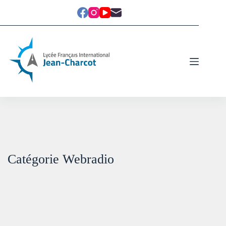
Catégorie
Webradio