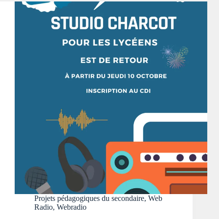
Projets pédagogiques du secondaire
,
Web
Radio
,
Webradio