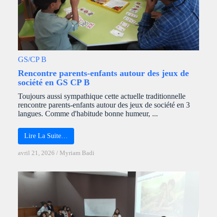
GS/CP B
Rencontre parents-enfants autour des jeux de
société en GS CP B
Toujours aussi sympathique cette actuelle traditionnelle
rencontre parents-enfants autour des jeux de société en 3
langues. Comme d'habitude bonne humeur, ...
Lire La Suite…
avril 21, 2026
/
Myriam Badi